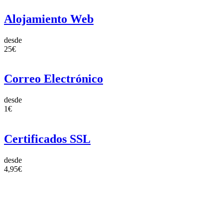
Alojamiento Web
desde
25€
Correo Electrónico
desde
1€
Certificados SSL
desde
4,95€