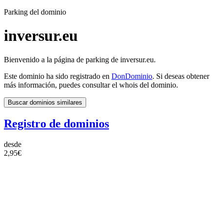
Parking del dominio
inversur.eu
Bienvenido a la página de parking de inversur.eu.
Este dominio ha sido registrado en
DonDominio
. Si deseas obtener
más información, puedes consultar el whois del dominio.
Buscar dominios similares
Registro de dominios
desde
2,95€